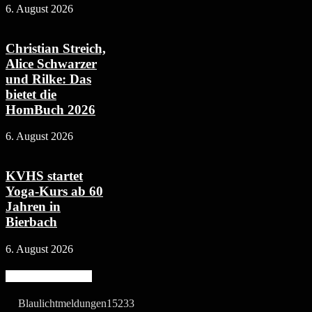
6. August 2026
Christian Streich,
Alice Schwarzer
und Rilke: Das
bietet die
HomBuch 2026
6. August 2026
KVHS startet
Yoga-Kurs ab 60
Jahren in
Bierbach
6. August 2026
Beliebte Kategorie
Blaulichtmeldungen
15233