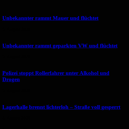
Unbekannter rammt Mauer und flüchtet
5. August 2026
Unbekannter rammt geparkten VW und flüchtet
5. August 2026
Polizei stoppt Rollerfahrer unter Alkohol und
Drogen
5. August 2026
Lagerhalle brennt lichterloh – Straße voll gesperrt
4. August 2026