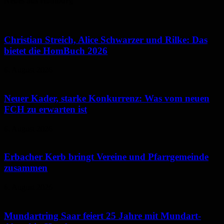
Neues aus Homburg
Christian Streich, Alice Schwarzer und Rilke: Das
bietet die HomBuch 2026
6. August 2026
Neuer Kader, starke Konkurrenz: Was vom neuen
FCH zu erwarten ist
6. August 2026
Erbacher Kerb bringt Vereine und Pfarrgemeinde
zusammen
6. August 2026
Mundartring Saar feiert 25 Jahre mit Mundart-