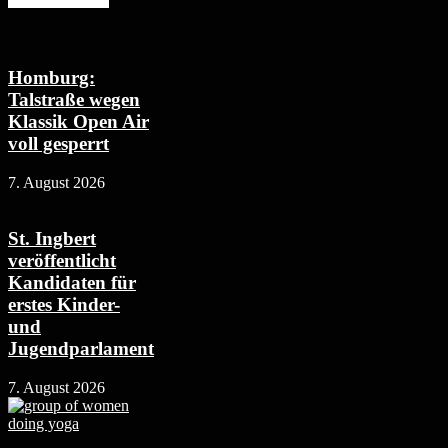
Homburg:
Talstraße wegen
Klassik Open Air
voll gesperrt
7. August 2026
St. Ingbert
veröffentlicht
Kandidaten für
erstes Kinder-
und
Jugendparlament
7. August 2026