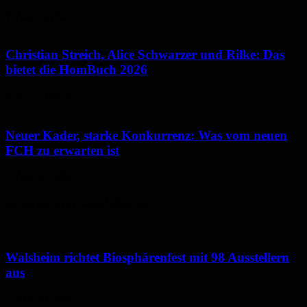
7. August 2026
Christian Streich, Alice Schwarzer und Rilke: Das
bietet die HomBuch 2026
6. August 2026
Neuer Kader, starke Konkurrenz: Was vom neuen
FCH zu erwarten ist
6. August 2026
Neues aus dem Saarpfalz-Kreis
Walsheim richtet Biosphärenfest mit 98 Ausstellern
aus
7. August 2026