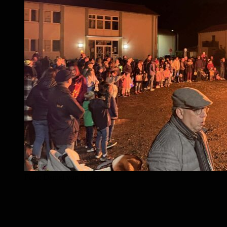
Foto: Daniel von Hofen