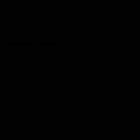
Alle Fotos: Daniel von Hofen