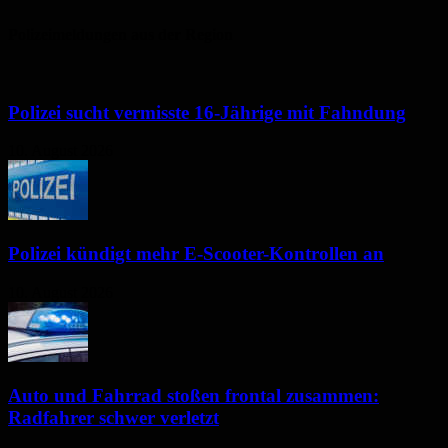
Polizeimeldungen aus der Region
Polizei sucht vermisste 16-Jährige mit Fahndung
10. August 2026
Polizei kündigt mehr E-Scooter-Kontrollen an
10. August 2026
Auto und Fahrrad stoßen frontal zusammen:
Radfahrer schwer verletzt