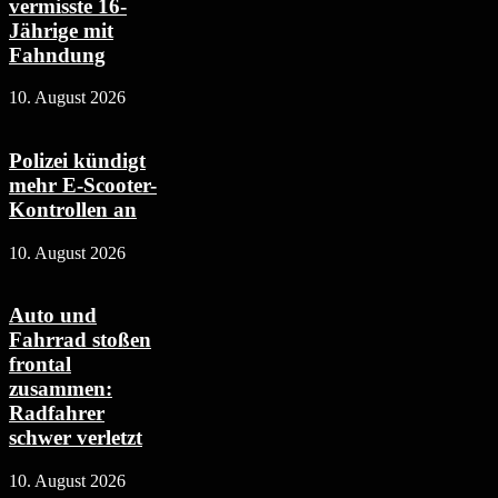
vermisste 16-
Jährige mit
Fahndung
10. August 2026
Polizei kündigt
mehr E-Scooter-
Kontrollen an
10. August 2026
Auto und
Fahrrad stoßen
frontal
zusammen:
Radfahrer
schwer verletzt
10. August 2026