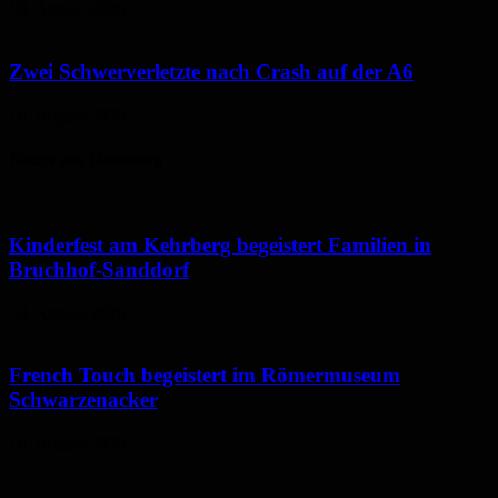
10. August 2026
Zwei Schwerverletzte nach Crash auf der A6
10. August 2026
Neues aus Homburg
Kinderfest am Kehrberg begeistert Familien in
Bruchhof-Sanddorf
10. August 2026
French Touch begeistert im Römermuseum
Schwarzenacker
10. August 2026