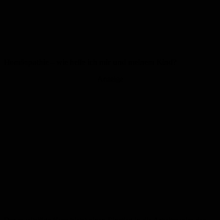
Homöopathie – wie helfe ich mir und meinem Kind?
Anzeige