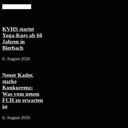
Mehr erfahren
KVHS startet
Yoga-Kurs ab 60
Jahren in
Bierbach
6. August 2026
Neuer Kader,
starke
Konkurrenz:
Was vom neuen
FCH zu erwarten
ist
6. August 2026