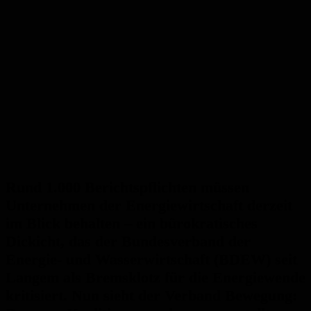
Rund 1.000 Berichtspflichten müssen
Unternehmen der Energiewirtschaft derzeit
im Blick behalten – ein bürokratisches
Dickicht, das der Bundesverband der
Energie- und Wasserwirtschaft (BDEW) seit
Langem als Bremsklotz für die Energiewende
kritisiert. Nun sieht der Verband Bewegung: