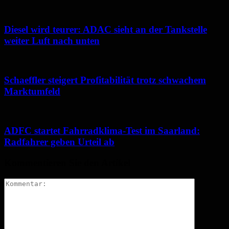
Diesel wird teurer: ADAC sieht an der Tankstelle
weiter Luft nach unten
Schaeffler steigert Profitabilität trotz schwachem
Marktumfeld
ADFC startet Fahrradklima-Test im Saarland:
Radfahrer geben Urteil ab
Kommentieren Sie den Artikel