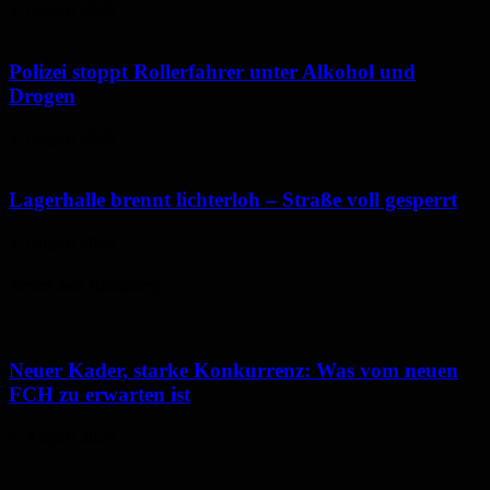
5. August 2026
Polizei stoppt Rollerfahrer unter Alkohol und
Drogen
5. August 2026
Lagerhalle brennt lichterloh – Straße voll gesperrt
4. August 2026
Neues aus Homburg
Neuer Kader, starke Konkurrenz: Was vom neuen
FCH zu erwarten ist
6. August 2026