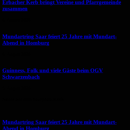
Erbacher Kerb bringt Vereine und Pfarrgemeinde
zusammen
6. August 2026
Mundartring Saar feiert 25 Jahre mit Mundart-
Abend in Homburg
6. August 2026
Guinness, Folk und viele Gäste beim OGV
Schwarzenbach
5. August 2026
Neues aus dem Saarpfalz-Kreis
Mundartring Saar feiert 25 Jahre mit Mundart-
Abend in Homburg