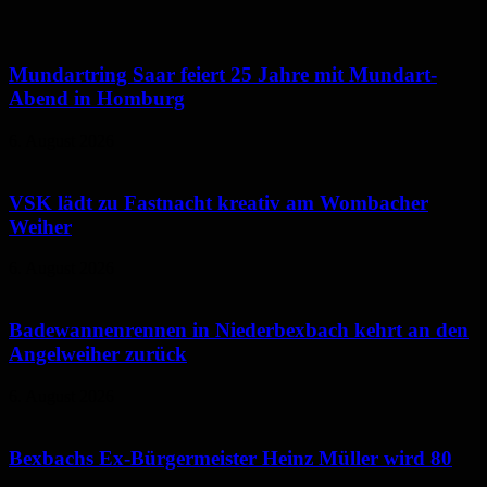
Mundartring Saar feiert 25 Jahre mit Mundart-
Abend in Homburg
6. August 2026
VSK lädt zu Fastnacht kreativ am Wombacher
Weiher
6. August 2026
Badewannenrennen in Niederbexbach kehrt an den
Angelweiher zurück
6. August 2026
Bexbachs Ex-Bürgermeister Heinz Müller wird 80