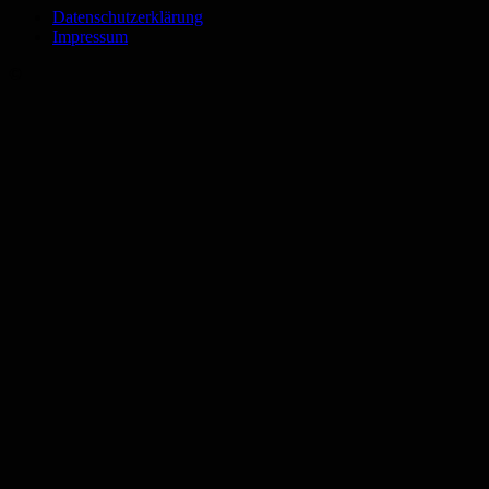
Datenschutzerklärung
Impressum
©