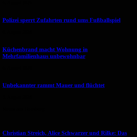
6. August 2026
Polizei sperrt Zufahrten rund ums Fußballspiel
6. August 2026
Küchenbrand macht Wohnung in
Mehrfamilienhaus unbewohnbar
6. August 2026
Unbekannter rammt Mauer und flüchtet
5. August 2026
Neues aus Homburg
Christian Streich, Alice Schwarzer und Rilke: Das