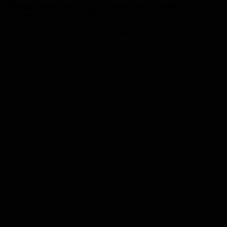
verfolgen konsequent das Ziel, insbesondere die großen
Schadenssummen aufzudecken.“
Anzeige