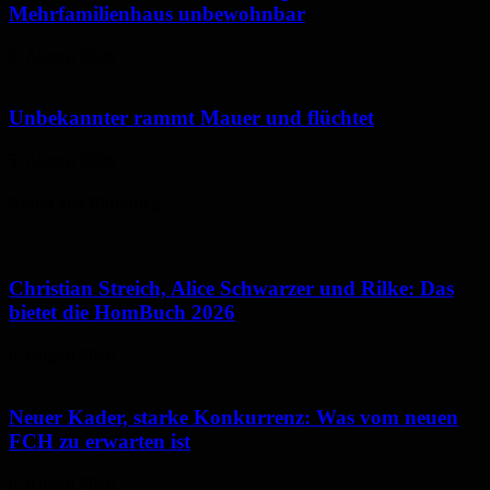
Mehrfamilienhaus unbewohnbar
6. August 2026
Unbekannter rammt Mauer und flüchtet
5. August 2026
Neues aus Homburg
Christian Streich, Alice Schwarzer und Rilke: Das
bietet die HomBuch 2026
6. August 2026
Neuer Kader, starke Konkurrenz: Was vom neuen
FCH zu erwarten ist
6. August 2026