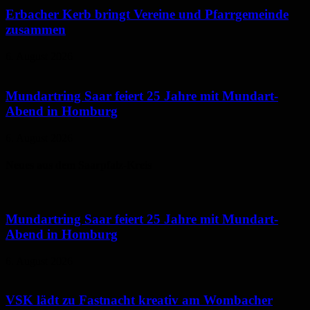
Erbacher Kerb bringt Vereine und Pfarrgemeinde
zusammen
6. August 2026
Mundartring Saar feiert 25 Jahre mit Mundart-
Abend in Homburg
6. August 2026
Neues aus dem Saarpfalz-Kreis
Mundartring Saar feiert 25 Jahre mit Mundart-
Abend in Homburg
6. August 2026
VSK lädt zu Fastnacht kreativ am Wombacher