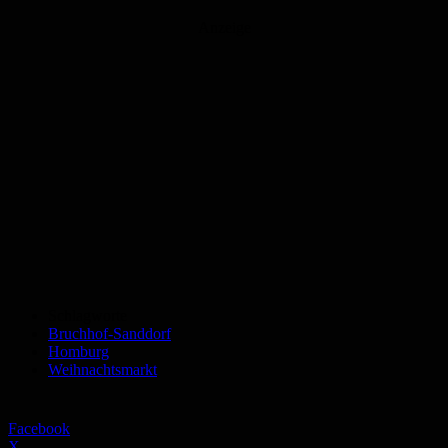
Anzeige
Schlagworte
Bruchhof-Sanddorf
Homburg
Weihnachtsmarkt
Facebook
X