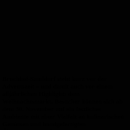
Bruchhof-Sanddorf steht kurz vor der
Adventszeit – und damit auch vor einem
alljährlichen Highlight: dem
Weihnachtsmarkt. Besucher können sich ab
dem 30. November auf ein festliches
Ambiente mit einer Vielfalt an kulinarischen
Genüssen und handgefertigten