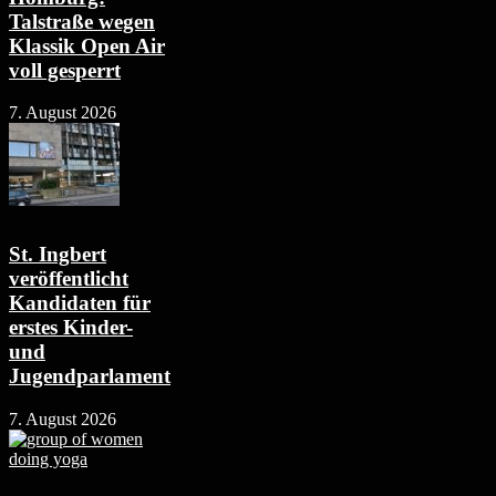
Talstraße wegen
Klassik Open Air
voll gesperrt
7. August 2026
St. Ingbert
veröffentlicht
Kandidaten für
erstes Kinder-
und
Jugendparlament
7. August 2026