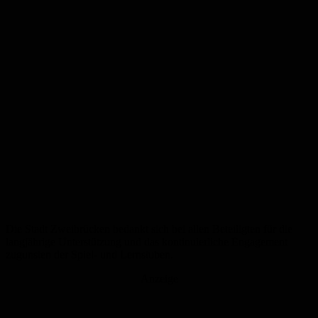
Die Stadt Zweibrücken bedankt sich bei allen Beteiligten für die
langjährige Unterstützung und das kontinuierliche Engagement
zugunsten der Spiel- und Lernstuben.
Anzeige