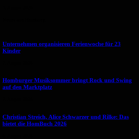
5. August 2026
Neues aus Homburg
Unternehmen organisieren Ferienwoche für 23
Kinder
7. August 2026
Homburger Musiksommer bringt Rock und Swing
auf den Marktplatz
7. August 2026
Christian Streich, Alice Schwarzer und Rilke: Das
bietet die HomBuch 2026
6. August 2026