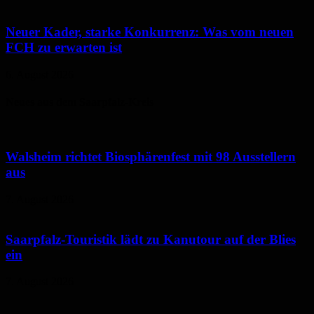
Neuer Kader, starke Konkurrenz: Was vom neuen
FCH zu erwarten ist
6. August 2026
Neues aus dem Saarpfalz-Kreis
Walsheim richtet Biosphärenfest mit 98 Ausstellern
aus
7. August 2026
Saarpfalz-Touristik lädt zu Kanutour auf der Blies
ein
7. August 2026