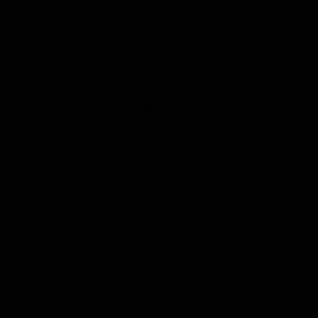
ro vom dortigen International Office (2.v.r.) besuchten Anfang