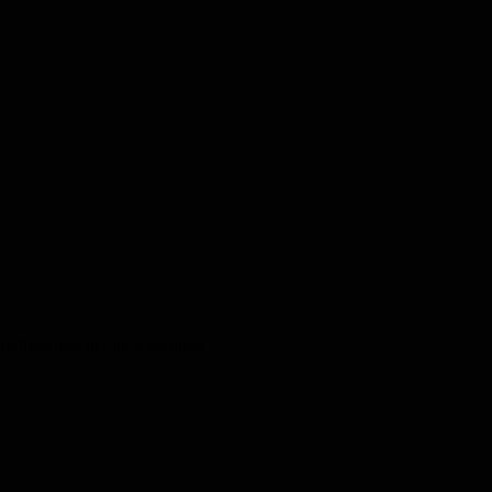
nfallverursacher im Anschluss