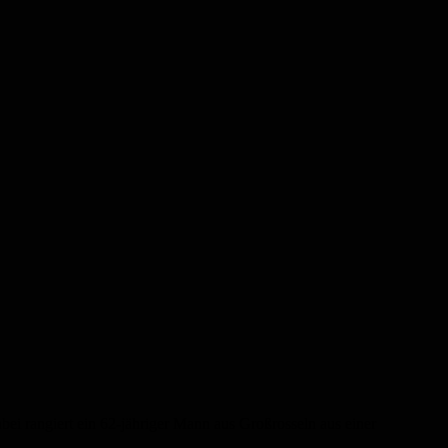
bei rangiert ein 62-jähriger Mann aus Großrosseln aus einer