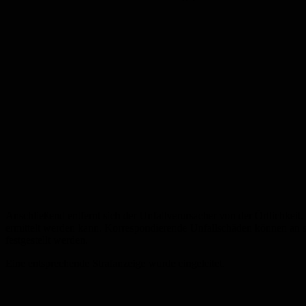
Anschließend entfernt sich der Unfallverursacher von der Örtlichke
ermittelt werden kann. Korrespondierende Unfallschäden können an
festgestellt werden.
Eine entsprechende Strafanzeige wurde eingeleitet.