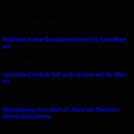
6. August 2026
Neues aus dem Saarpfalz-Kreis
Walsheim richtet Biosphärenfest mit 98 Ausstellern
aus
7. August 2026
Saarpfalz-Touristik lädt zu Kanutour auf der Blies
ein
7. August 2026
Mundartring Saar feiert 25 Jahre mit Mundart-
Abend in Homburg
6. August 2026