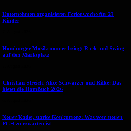
Unternehmen organisieren Ferienwoche für 23
Kinder
7. August 2026
Homburger Musiksommer bringt Rock und Swing
auf den Marktplatz
7. August 2026
Christian Streich, Alice Schwarzer und Rilke: Das
bietet die HomBuch 2026
6. August 2026
Neuer Kader, starke Konkurrenz: Was vom neuen
FCH zu erwarten ist