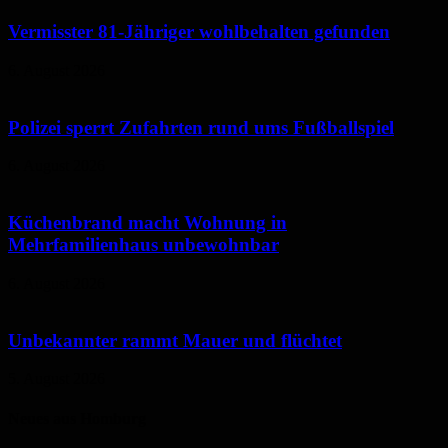
Vermisster 81-Jähriger wohlbehalten gefunden
6. August 2026
Polizei sperrt Zufahrten rund ums Fußballspiel
6. August 2026
Küchenbrand macht Wohnung in
Mehrfamilienhaus unbewohnbar
6. August 2026
Unbekannter rammt Mauer und flüchtet
5. August 2026
Neues aus Homburg