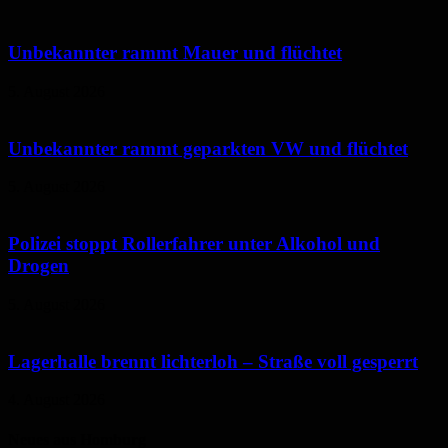
Unbekannter rammt Mauer und flüchtet
5. August 2026
Unbekannter rammt geparkten VW und flüchtet
5. August 2026
Polizei stoppt Rollerfahrer unter Alkohol und
Drogen
5. August 2026
Lagerhalle brennt lichterloh – Straße voll gesperrt
4. August 2026
Neues aus Homburg