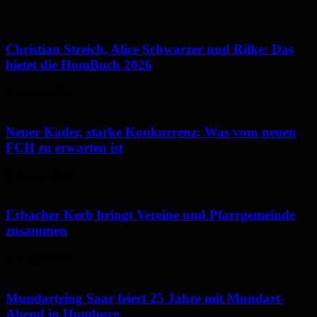
Christian Streich, Alice Schwarzer und Rilke: Das
bietet die HomBuch 2026
6. August 2026
Neuer Kader, starke Konkurrenz: Was vom neuen
FCH zu erwarten ist
6. August 2026
Erbacher Kerb bringt Vereine und Pfarrgemeinde
zusammen
6. August 2026
Mundartring Saar feiert 25 Jahre mit Mundart-
Abend in Homburg