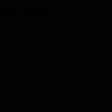
Der Einbruch wird durch die Polizei in St. Wendel(06851/898-0)
bearbeitet. Zeugen des Einbruchs werden gebeten sich mit dieser
Dienststelle in Verbindung zu setzen.
Anzeige