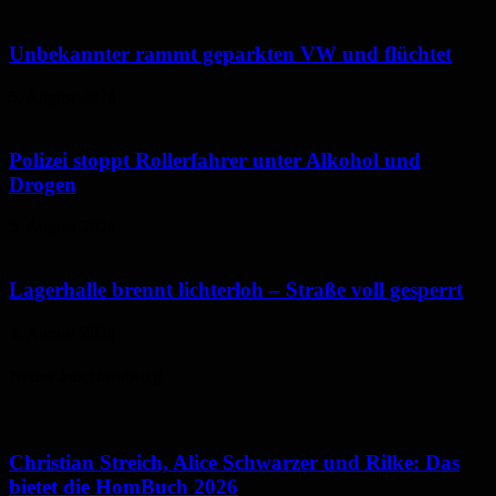
Unbekannter rammt geparkten VW und flüchtet
5. August 2026
Polizei stoppt Rollerfahrer unter Alkohol und
Drogen
5. August 2026
Lagerhalle brennt lichterloh – Straße voll gesperrt
4. August 2026
Neues aus Homburg
Christian Streich, Alice Schwarzer und Rilke: Das
bietet die HomBuch 2026