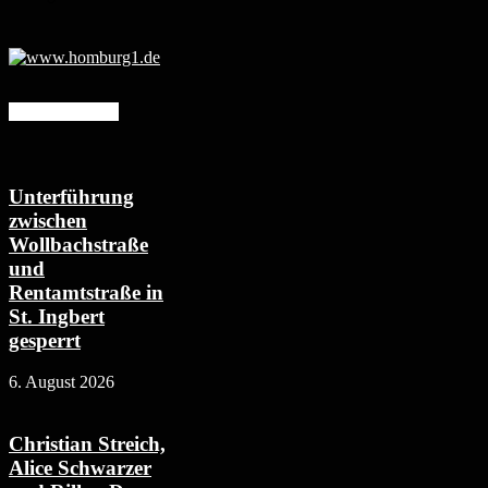
Mehr erfahren
Unterführung
zwischen
Wollbachstraße
und
Rentamtstraße in
St. Ingbert
gesperrt
6. August 2026
Christian Streich,
Alice Schwarzer