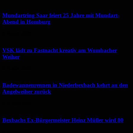
Mundartring Saar feiert 25 Jahre mit Mundart-
Abend in Homburg
6. August 2026
VSK lädt zu Fastnacht kreativ am Wombacher
Weiher
6. August 2026
Badewannenrennen in Niederbexbach kehrt an den
Angelweiher zurück
6. August 2026
Bexbachs Ex-Bürgermeister Heinz Müller wird 80
5. August 2026