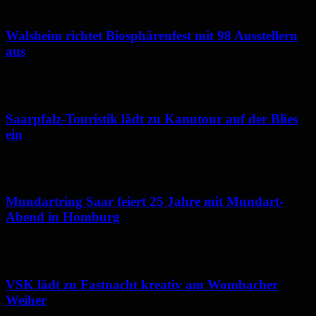
Walsheim richtet Biosphärenfest mit 98 Ausstellern
aus
7. August 2026
Saarpfalz-Touristik lädt zu Kanutour auf der Blies
ein
7. August 2026
Mundartring Saar feiert 25 Jahre mit Mundart-
Abend in Homburg
6. August 2026
VSK lädt zu Fastnacht kreativ am Wombacher
Weiher