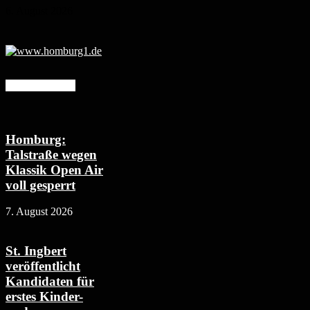
6. August 2026
Mehr erfahren
Homburg:
Talstraße wegen
Klassik Open Air
voll gesperrt
7. August 2026
St. Ingbert
veröffentlicht
Kandidaten für
erstes Kinder-