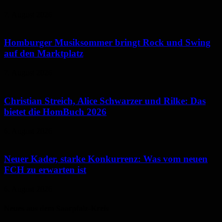
7. August 2026
Homburger Musiksommer bringt Rock und Swing
auf den Marktplatz
7. August 2026
Christian Streich, Alice Schwarzer und Rilke: Das
bietet die HomBuch 2026
6. August 2026
Neuer Kader, starke Konkurrenz: Was vom neuen
FCH zu erwarten ist
6. August 2026
Neues aus dem Saarpfalz-Kreis