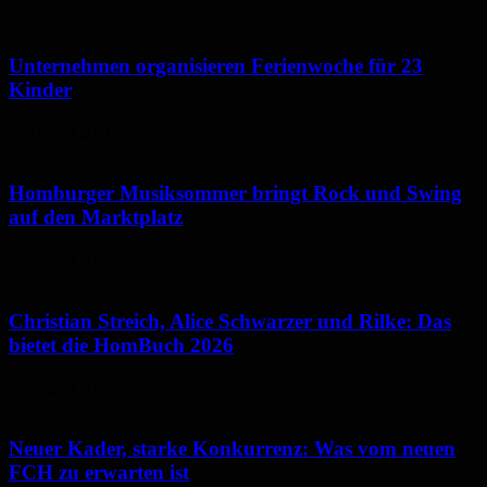
Unternehmen organisieren Ferienwoche für 23
Kinder
7. August 2026
Homburger Musiksommer bringt Rock und Swing
auf den Marktplatz
7. August 2026
Christian Streich, Alice Schwarzer und Rilke: Das
bietet die HomBuch 2026
6. August 2026
Neuer Kader, starke Konkurrenz: Was vom neuen
FCH zu erwarten ist