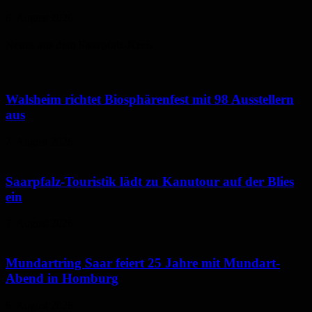
6. August 2026
Neues aus dem Saarpfalz-Kreis
Walsheim richtet Biosphärenfest mit 98 Ausstellern
aus
7. August 2026
Saarpfalz-Touristik lädt zu Kanutour auf der Blies
ein
7. August 2026
Mundartring Saar feiert 25 Jahre mit Mundart-
Abend in Homburg
6. August 2026