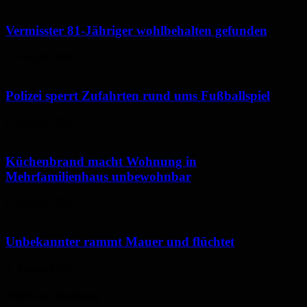
Vermisster 81-Jähriger wohlbehalten gefunden
6. August 2026
Polizei sperrt Zufahrten rund ums Fußballspiel
6. August 2026
Küchenbrand macht Wohnung in
Mehrfamilienhaus unbewohnbar
6. August 2026
Unbekannter rammt Mauer und flüchtet
5. August 2026
Neues aus Homburg