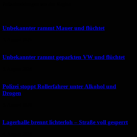
Polizeimeldungen aus der Region
Unbekannter rammt Mauer und flüchtet
5. August 2026
Unbekannter rammt geparkten VW und flüchtet
5. August 2026
Polizei stoppt Rollerfahrer unter Alkohol und
Drogen
5. August 2026
Lagerhalle brennt lichterloh – Straße voll gesperrt
4. August 2026