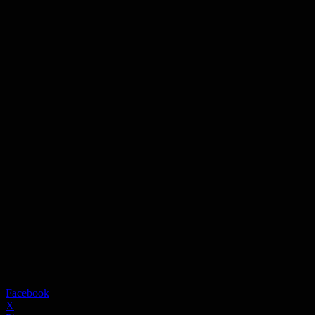
Facebook
X