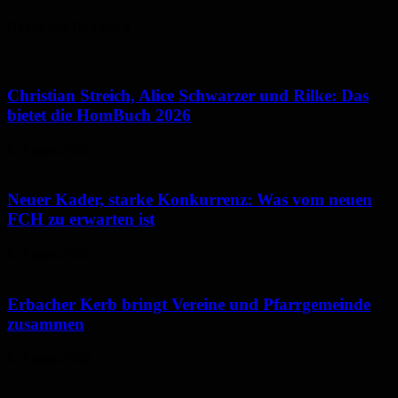
Neues aus Homburg
Christian Streich, Alice Schwarzer und Rilke: Das
bietet die HomBuch 2026
6. August 2026
Neuer Kader, starke Konkurrenz: Was vom neuen
FCH zu erwarten ist
6. August 2026
Erbacher Kerb bringt Vereine und Pfarrgemeinde
zusammen
6. August 2026