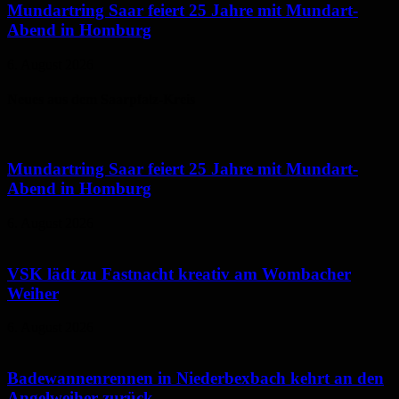
Mundartring Saar feiert 25 Jahre mit Mundart-
Abend in Homburg
6. August 2026
Neues aus dem Saarpfalz-Kreis
Mundartring Saar feiert 25 Jahre mit Mundart-
Abend in Homburg
6. August 2026
VSK lädt zu Fastnacht kreativ am Wombacher
Weiher
6. August 2026
Badewannenrennen in Niederbexbach kehrt an den
Angelweiher zurück