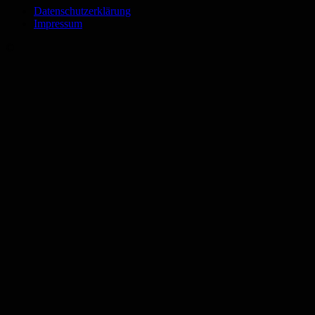
Datenschutzerklärung
Impressum
©