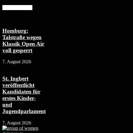
Mehr erfahren
Homburg:
Talstraße wegen
Klassik Open Air
voll gesperrt
7. August 2026
St. Ingbert
veröffentlicht
Kandidaten für
erstes Kinder-
und
Jugendparlament
7. August 2026