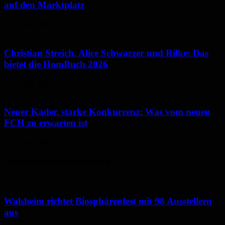
auf den Marktplatz
7. August 2026
Christian Streich, Alice Schwarzer und Rilke: Das
bietet die HomBuch 2026
6. August 2026
Neuer Kader, starke Konkurrenz: Was vom neuen
FCH zu erwarten ist
6. August 2026
Neues aus dem Saarpfalz-Kreis
Walsheim richtet Biosphärenfest mit 98 Ausstellern
aus