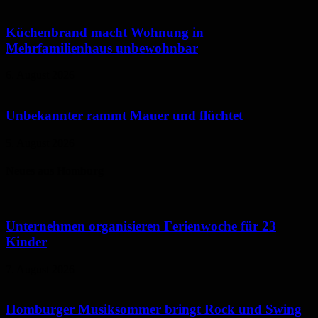
Küchenbrand macht Wohnung in
Mehrfamilienhaus unbewohnbar
6. August 2026
Unbekannter rammt Mauer und flüchtet
5. August 2026
Neues aus Homburg
Unternehmen organisieren Ferienwoche für 23
Kinder
7. August 2026
Homburger Musiksommer bringt Rock und Swing