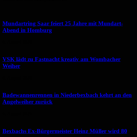
Mundartring Saar feiert 25 Jahre mit Mundart-
Abend in Homburg
6. August 2026
VSK lädt zu Fastnacht kreativ am Wombacher
Weiher
6. August 2026
Badewannenrennen in Niederbexbach kehrt an den
Angelweiher zurück
6. August 2026
Bexbachs Ex-Bürgermeister Heinz Müller wird 80