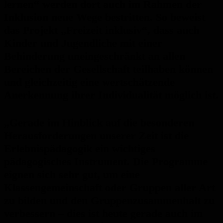
lernen“ werden dort auch im Rahmen der
Inklusion neue Wege bestritten. So beweist
das Projekt „Freizeit inklusiv“, dass auch
Kinder und Jugendliche mit einer
Behinderung uneingeschränkt an allen
Bereichen der Gesellschaft teilhaben können
und gleichzeitig eine wertschätzende
Anerkennung ihrer Individualität möglich ist.
„Gerade im Hinblick auf die besonderen
Herausforderungen unserer Zeit ist die
Erlebnispädagogik ein wichtiges
pädagogisches Instrument. Die Programme
eignen sich sehr gut, um eine
Klassengemeinschaft oder Gruppen aller Art
zu bilden und den Gruppenzusammenhalt zu
verbessern – dies ist heute gerade auch im