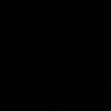
Bereich der Integration von großer
Bedeutung“, erklärte Ministerin Monika
Bachmann abschließend.
Die Tagung findet in der Universität des
Saarlandes statt. Sie gibt einen Überblick
über den momentanen Forschungsstand in
der Erlebnispädagogik und aktuelle
Entwicklungen der Erlebnispädagogik im
Saarland anhand von best-practice
Beispielen. Diskutiert werden aktuelle
Forschungsansätze wie Evaluation und
Wirkungsforschung und dient des fachlichen
Erfahrungs- und Meinungsaustauschs der
Experten im Saarland.
Anzeige