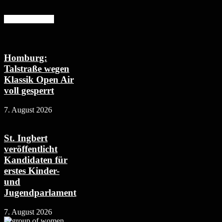
Mehr erfahren
Homburg:
Talstraße wegen
Klassik Open Air
voll gesperrt
7. August 2026
St. Ingbert
veröffentlicht
Kandidaten für
erstes Kinder-
und
Jugendparlament
7. August 2026