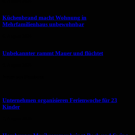
6. August 2026
Küchenbrand macht Wohnung in
Mehrfamilienhaus unbewohnbar
6. August 2026
Unbekannter rammt Mauer und flüchtet
5. August 2026
Neues aus Homburg
Unternehmen organisieren Ferienwoche für 23
Kinder
7. August 2026