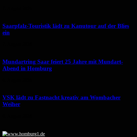
7. August 2026
Saarpfalz-Touristik lädt zu Kanutour auf der Blies
ein
7. August 2026
Mundartring Saar feiert 25 Jahre mit Mundart-
Abend in Homburg
6. August 2026
VSK lädt zu Fastnacht kreativ am Wombacher
Weiher
6. August 2026