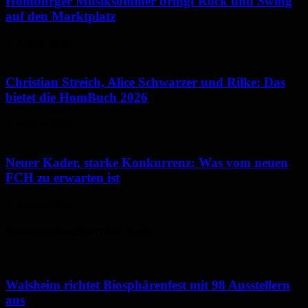
Homburger Musiksommer bringt Rock und Swing
auf den Marktplatz
7. August 2026
Christian Streich, Alice Schwarzer und Rilke: Das
bietet die HomBuch 2026
6. August 2026
Neuer Kader, starke Konkurrenz: Was vom neuen
FCH zu erwarten ist
6. August 2026
Neues aus dem Saarpfalz-Kreis
Walsheim richtet Biosphärenfest mit 98 Ausstellern
aus