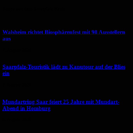
Neues aus dem Saarpfalz-Kreis
Walsheim richtet Biosphärenfest mit 98 Ausstellern
aus
7. August 2026
Saarpfalz-Touristik lädt zu Kanutour auf der Blies
ein
7. August 2026
Mundartring Saar feiert 25 Jahre mit Mundart-
Abend in Homburg
6. August 2026