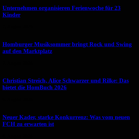
Unternehmen organisieren Ferienwoche für 23
Kinder
7. August 2026
Homburger Musiksommer bringt Rock und Swing
auf den Marktplatz
7. August 2026
Christian Streich, Alice Schwarzer und Rilke: Das
bietet die HomBuch 2026
6. August 2026
Neuer Kader, starke Konkurrenz: Was vom neuen
FCH zu erwarten ist
6. August 2026