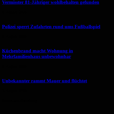
Vermisster 81-Jähriger wohlbehalten gefunden
6. August 2026
Polizei sperrt Zufahrten rund ums Fußballspiel
6. August 2026
Küchenbrand macht Wohnung in
Mehrfamilienhaus unbewohnbar
6. August 2026
Unbekannter rammt Mauer und flüchtet
5. August 2026
Neues aus Homburg