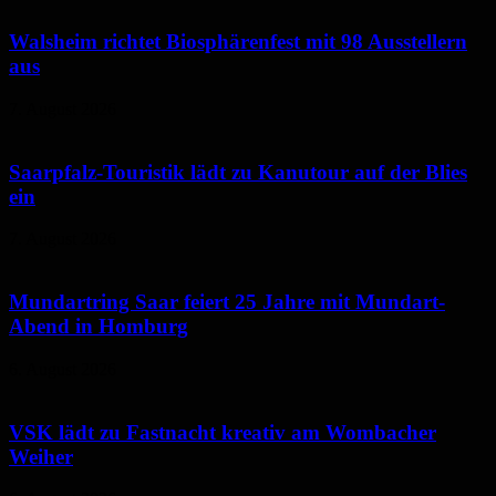
Walsheim richtet Biosphärenfest mit 98 Ausstellern
aus
7. August 2026
Saarpfalz-Touristik lädt zu Kanutour auf der Blies
ein
7. August 2026
Mundartring Saar feiert 25 Jahre mit Mundart-
Abend in Homburg
6. August 2026
VSK lädt zu Fastnacht kreativ am Wombacher
Weiher