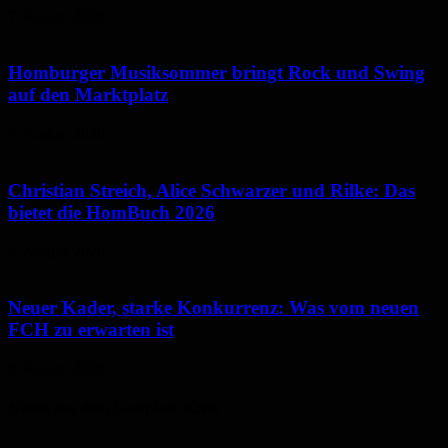
7. August 2026
Homburger Musiksommer bringt Rock und Swing
auf den Marktplatz
7. August 2026
Christian Streich, Alice Schwarzer und Rilke: Das
bietet die HomBuch 2026
6. August 2026
Neuer Kader, starke Konkurrenz: Was vom neuen
FCH zu erwarten ist
6. August 2026
Neues aus dem Saarpfalz-Kreis