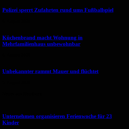
Polizei sperrt Zufahrten rund ums Fußballspiel
6. August 2026
Küchenbrand macht Wohnung in
Mehrfamilienhaus unbewohnbar
6. August 2026
Unbekannter rammt Mauer und flüchtet
5. August 2026
Neues aus Homburg
Unternehmen organisieren Ferienwoche für 23
Kinder