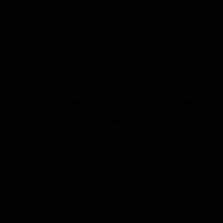
Die Polizei in Saarbrücken-Burbach sucht Zeugen des Vorfalles
Anzeige