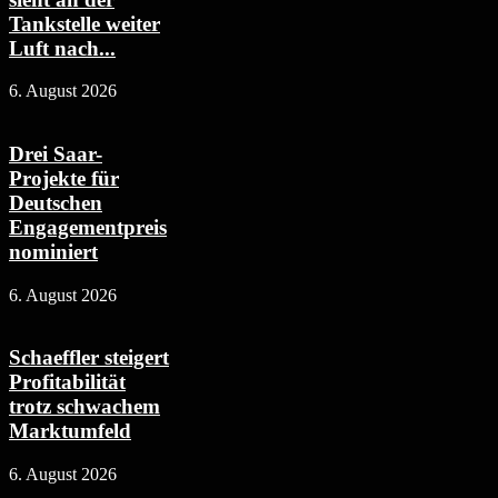
Tankstelle weiter
Luft nach...
6. August 2026
Drei Saar-
Projekte für
Deutschen
Engagementpreis
nominiert
6. August 2026
Schaeffler steigert
Profitabilität
trotz schwachem
Marktumfeld
6. August 2026