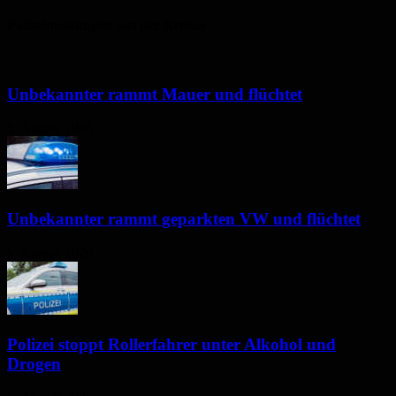
Polizeimeldungen aus der Region
Unbekannter rammt Mauer und flüchtet
5. August 2026
Unbekannter rammt geparkten VW und flüchtet
5. August 2026
Polizei stoppt Rollerfahrer unter Alkohol und
Drogen