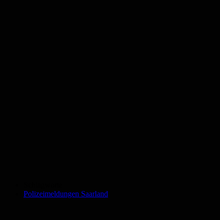
Schlagworte
Polizeimeldungen Saarland