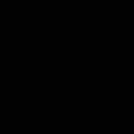
Mit dieser erfolgreichen Veranstaltung setzt die Stadt Homburg ihre
langjährige Beteiligung am Netzwerk „Das Saarland lebt gesund“
fort und schafft weiterhin eine Plattform, die das Thema Gesundheit
ins Zentrum des städtischen Lebens rückt.
Anzeige