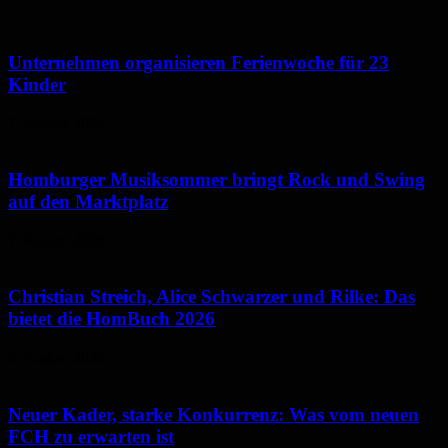
Unternehmen organisieren Ferienwoche für 23
Kinder
7. August 2026
Homburger Musiksommer bringt Rock und Swing
auf den Marktplatz
7. August 2026
Christian Streich, Alice Schwarzer und Rilke: Das
bietet die HomBuch 2026
6. August 2026
Neuer Kader, starke Konkurrenz: Was vom neuen
FCH zu erwarten ist