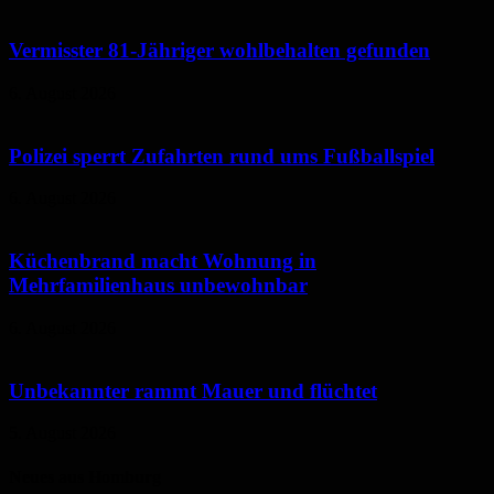
Vermisster 81-Jähriger wohlbehalten gefunden
6. August 2026
Polizei sperrt Zufahrten rund ums Fußballspiel
6. August 2026
Küchenbrand macht Wohnung in
Mehrfamilienhaus unbewohnbar
6. August 2026
Unbekannter rammt Mauer und flüchtet
5. August 2026
Neues aus Homburg