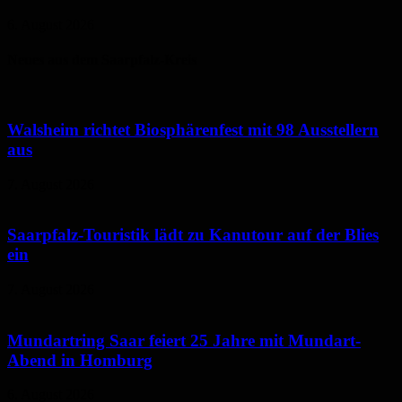
6. August 2026
Neues aus dem Saarpfalz-Kreis
Walsheim richtet Biosphärenfest mit 98 Ausstellern
aus
7. August 2026
Saarpfalz-Touristik lädt zu Kanutour auf der Blies
ein
7. August 2026
Mundartring Saar feiert 25 Jahre mit Mundart-
Abend in Homburg
6. August 2026