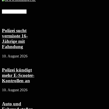
Mehr erfahren
Polizei sucht
vermisste 16-
Jährige mit
Fahndung
10. August 2026
Polizei kündigt
mehr E-Scooter-
Kontrollen an
10. August 2026
Auto und