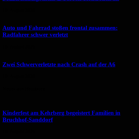
10. August 2026
Auto und Fahrrad stoßen frontal zusammen:
Radfahrer schwer verletzt
10. August 2026
Zwei Schwerverletzte nach Crash auf der A6
10. August 2026
Neues aus Homburg
Kinderfest am Kehrberg begeistert Familien in
Bruchhof-Sanddorf
10. August 2026