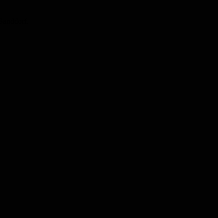
Sanddorf.