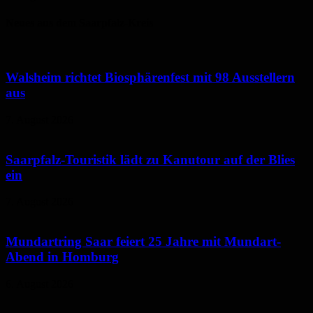
Neues aus dem Saarpfalz-Kreis
Walsheim richtet Biosphärenfest mit 98 Ausstellern
aus
7. August 2026
Saarpfalz-Touristik lädt zu Kanutour auf der Blies
ein
7. August 2026
Mundartring Saar feiert 25 Jahre mit Mundart-
Abend in Homburg
6. August 2026