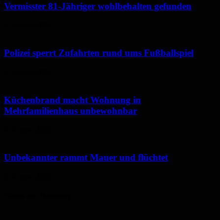
Vermisster 81-Jähriger wohlbehalten gefunden
6. August 2026
Polizei sperrt Zufahrten rund ums Fußballspiel
6. August 2026
Küchenbrand macht Wohnung in
Mehrfamilienhaus unbewohnbar
6. August 2026
Unbekannter rammt Mauer und flüchtet
5. August 2026
Neues aus Homburg