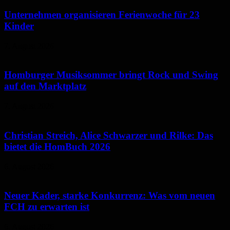
Unternehmen organisieren Ferienwoche für 23
Kinder
7. August 2026
Homburger Musiksommer bringt Rock und Swing
auf den Marktplatz
7. August 2026
Christian Streich, Alice Schwarzer und Rilke: Das
bietet die HomBuch 2026
6. August 2026
Neuer Kader, starke Konkurrenz: Was vom neuen
FCH zu erwarten ist
6. August 2026