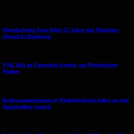
Neues aus dem Saarpfalz-Kreis
Mundartring Saar feiert 25 Jahre mit Mundart-
Abend in Homburg
6. August 2026
VSK lädt zu Fastnacht kreativ am Wombacher
Weiher
6. August 2026
Badewannenrennen in Niederbexbach kehrt an den
Angelweiher zurück
6. August 2026