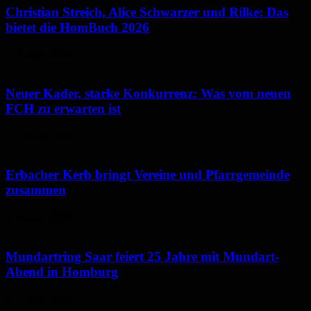
Christian Streich, Alice Schwarzer und Rilke: Das
bietet die HomBuch 2026
6. August 2026
Neuer Kader, starke Konkurrenz: Was vom neuen
FCH zu erwarten ist
6. August 2026
Erbacher Kerb bringt Vereine und Pfarrgemeinde
zusammen
6. August 2026
Mundartring Saar feiert 25 Jahre mit Mundart-
Abend in Homburg
6. August 2026