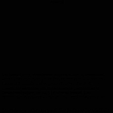
Anzeige
Um sowohl junge Menschen als auch die Kultur zu unterstützen,
wird die Bundesregierung nach dem Vorbild anderer europäischer
Länder in Deutschland einen „KulturPass“ einführen. Er soll in
diesem Jahr starten und sich zunächst an alle Jugendlichen in
Deutschland richten, die 2023 18 Jahre alt werden. Laut
Statistischem Bundesamt werden das etwa 750.000 Personen sein.
Nachfrage stärken und für kulturelle Vielfalt