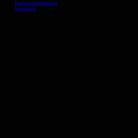
Datenschutzerklärung
Impressum
©