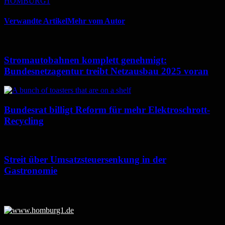
HOMBURG1
Verwandte Artikel
Mehr vom Autor
Stromautobahnen komplett genehmigt:
Bundesnetzagentur treibt Netzausbau 2025 voran
Bundesrat billigt Reform für mehr Elektroschrott-
Recycling
Streit über Umsatzsteuersenkung in der
Gastronomie