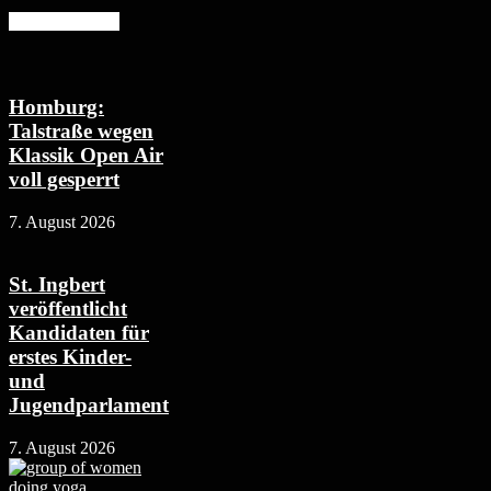
Mehr erfahren
Homburg:
Talstraße wegen
Klassik Open Air
voll gesperrt
7. August 2026
St. Ingbert
veröffentlicht
Kandidaten für
erstes Kinder-
und
Jugendparlament
7. August 2026