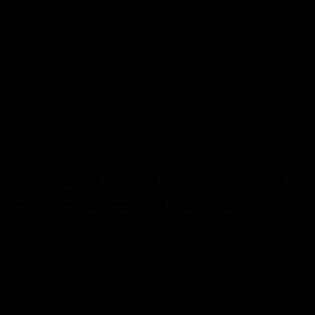
Die Bundesregierung stellt für das Pilotprojekt 100 Millionen Euro
zur Verfügung. Das hat der Haushaltsausschuss des Deutschen
Bundestags am 10. November 2022 beschlossen. Die Mittel
kommen aus dem Etat der Staatsministerin für Kultur und Medien.
Anzeige