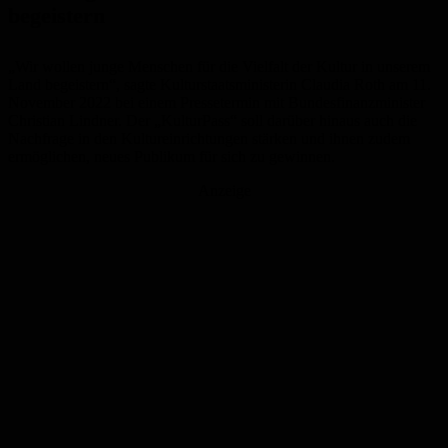
begeistern
„Wir wollen junge Menschen für die Vielfalt der Kultur in unserem
Land begeistern“, sagte Kulturstaatsministerin Claudia Roth am 11.
November 2022 bei einem Pressetermin mit Bundesfinanzminister
Christian Lindner. Der „KulturPass“ soll darüber hinaus auch die
Nachfrage in den Kultureinrichtungen stärken und ihnen zudem
ermöglichen, neues Publikum für sich zu gewinnen.
Anzeige