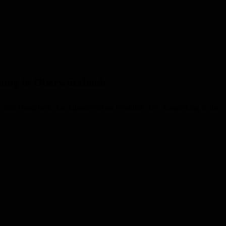
llung in Oberwürzbach.
 und Besuchern ihre künstlerischen Produkte. Die Ausstellung in der