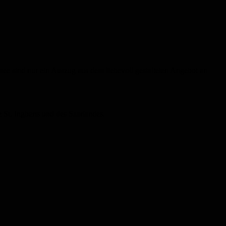
 sind nur ein Auszug aus dem liebevoll gestalteten Angebot an
St. Ingberts und des Saarlandes.