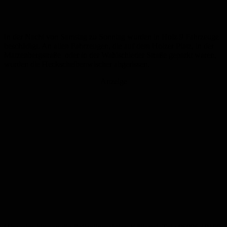
In der Nacht von Samstag zu Sonntag wurden in Holz 9 Fahrzeuge
beschädigt. An allen Fahrzeugen, die auf dem Holzer Platz, in der
Matzenbergstraße oder in der Wahlschieder Straße geparkt waren,
wurden die Heckscheibenwischer abgerissen.
Anzeige