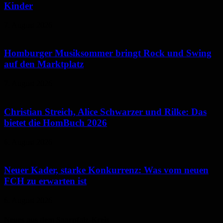
Kinder
7. August 2026
Homburger Musiksommer bringt Rock und Swing
auf den Marktplatz
7. August 2026
Christian Streich, Alice Schwarzer und Rilke: Das
bietet die HomBuch 2026
6. August 2026
Neuer Kader, starke Konkurrenz: Was vom neuen
FCH zu erwarten ist
6. August 2026
Neues aus dem Saarpfalz-Kreis