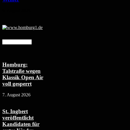
6. August 2026
Mehr erfahren
Homburg:
Talstraße wegen
Klassik Open Air
voll gesperrt
7. August 2026
St. Ingbert
veröffentlicht
Kandidaten für