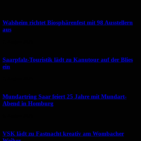
Walsheim richtet Biosphärenfest mit 98 Ausstellern
aus
7. August 2026
Saarpfalz-Touristik lädt zu Kanutour auf der Blies
ein
7. August 2026
Mundartring Saar feiert 25 Jahre mit Mundart-
Abend in Homburg
6. August 2026
VSK lädt zu Fastnacht kreativ am Wombacher
Weiher