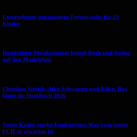
Unternehmen organisieren Ferienwoche für 23
Kinder
7. August 2026
Homburger Musiksommer bringt Rock und Swing
auf den Marktplatz
7. August 2026
Christian Streich, Alice Schwarzer und Rilke: Das
bietet die HomBuch 2026
6. August 2026
Neuer Kader, starke Konkurrenz: Was vom neuen
FCH zu erwarten ist