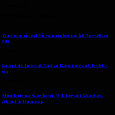
6. August 2026
Neues aus dem Saarpfalz-Kreis
Walsheim richtet Biosphärenfest mit 98 Ausstellern
aus
7. August 2026
Saarpfalz-Touristik lädt zu Kanutour auf der Blies
ein
7. August 2026
Mundartring Saar feiert 25 Jahre mit Mundart-
Abend in Homburg
6. August 2026