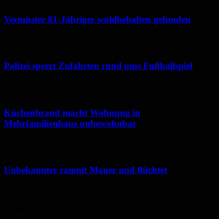
Vermisster 81-Jähriger wohlbehalten gefunden
6. August 2026
Polizei sperrt Zufahrten rund ums Fußballspiel
6. August 2026
Küchenbrand macht Wohnung in
Mehrfamilienhaus unbewohnbar
6. August 2026
Unbekannter rammt Mauer und flüchtet
5. August 2026
Neues aus Homburg