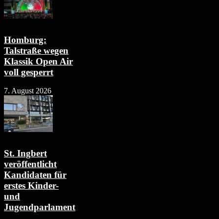
Homburg:
Talstraße wegen
Klassik Open Air
voll gesperrt
7. August 2026
St. Ingbert
veröffentlicht
Kandidaten für
erstes Kinder-
und
Jugendparlament