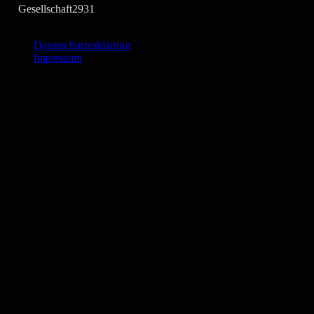
Gesellschaft
2931
Datenschutzerklärung
Impressum
©