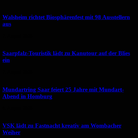
Walsheim richtet Biosphärenfest mit 98 Ausstellern
aus
7. August 2026
Saarpfalz-Touristik lädt zu Kanutour auf der Blies
ein
7. August 2026
Mundartring Saar feiert 25 Jahre mit Mundart-
Abend in Homburg
6. August 2026
VSK lädt zu Fastnacht kreativ am Wombacher
Weiher