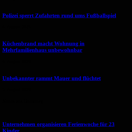
Polizei sperrt Zufahrten rund ums Fußballspiel
6. August 2026
Küchenbrand macht Wohnung in
Mehrfamilienhaus unbewohnbar
6. August 2026
Unbekannter rammt Mauer und flüchtet
5. August 2026
Neues aus Homburg
Unternehmen organisieren Ferienwoche für 23
Kinder