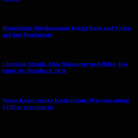
7. August 2026
Homburger Musiksommer bringt Rock und Swing
auf den Marktplatz
7. August 2026
Christian Streich, Alice Schwarzer und Rilke: Das
bietet die HomBuch 2026
6. August 2026
Neuer Kader, starke Konkurrenz: Was vom neuen
FCH zu erwarten ist
6. August 2026
Neues aus dem Saarpfalz-Kreis