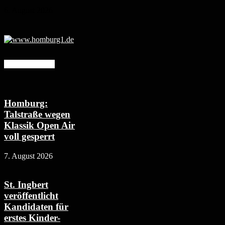
6. August 2026
Mehr erfahren
Homburg:
Talstraße wegen
Klassik Open Air
voll gesperrt
7. August 2026
St. Ingbert
veröffentlicht
Kandidaten für
erstes Kinder-