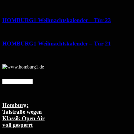
HOMBURG1 Weihnachtskalender – Tür 23
HOMBURG1 Weihnachtskalender – Tür 21
Mehr erfahren
Homburg:
Talstraße wegen
Klassik Open Air
voll gesperrt