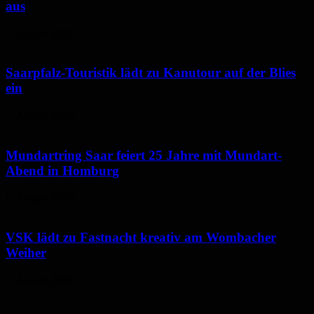
aus
7. August 2026
Saarpfalz-Touristik lädt zu Kanutour auf der Blies
ein
7. August 2026
Mundartring Saar feiert 25 Jahre mit Mundart-
Abend in Homburg
6. August 2026
VSK lädt zu Fastnacht kreativ am Wombacher
Weiher
6. August 2026