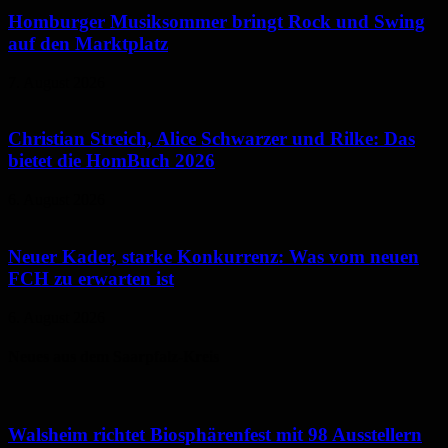
Homburger Musiksommer bringt Rock und Swing
auf den Marktplatz
7. August 2026
Christian Streich, Alice Schwarzer und Rilke: Das
bietet die HomBuch 2026
6. August 2026
Neuer Kader, starke Konkurrenz: Was vom neuen
FCH zu erwarten ist
6. August 2026
Neues aus dem Saarpfalz-Kreis
Walsheim richtet Biosphärenfest mit 98 Ausstellern