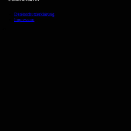
Datenschutzerklärung
Impressum
©