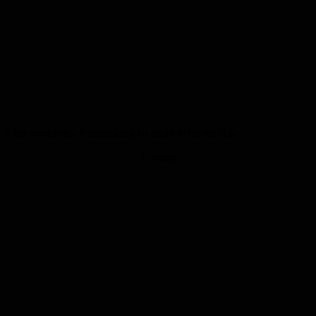
Eine vorherige Anmeldung ist nicht erforderlich.
Anzeige