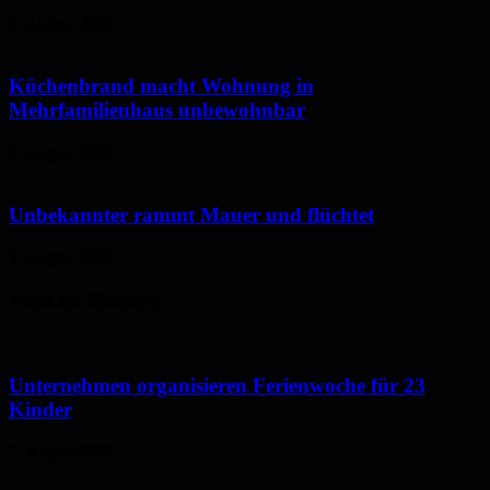
6. August 2026
Küchenbrand macht Wohnung in
Mehrfamilienhaus unbewohnbar
6. August 2026
Unbekannter rammt Mauer und flüchtet
5. August 2026
Neues aus Homburg
Unternehmen organisieren Ferienwoche für 23
Kinder
7. August 2026