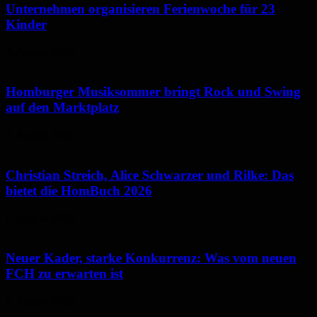
Unternehmen organisieren Ferienwoche für 23
Kinder
7. August 2026
Homburger Musiksommer bringt Rock und Swing
auf den Marktplatz
7. August 2026
Christian Streich, Alice Schwarzer und Rilke: Das
bietet die HomBuch 2026
6. August 2026
Neuer Kader, starke Konkurrenz: Was vom neuen
FCH zu erwarten ist
6. August 2026