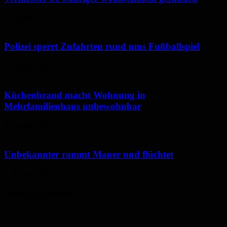
6. August 2026
Polizei sperrt Zufahrten rund ums Fußballspiel
6. August 2026
Küchenbrand macht Wohnung in
Mehrfamilienhaus unbewohnbar
6. August 2026
Unbekannter rammt Mauer und flüchtet
5. August 2026
Neues aus Homburg