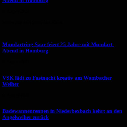
Abend in Homburg
6. August 2026
Neues aus dem Saarpfalz-Kreis
Mundartring Saar feiert 25 Jahre mit Mundart-
Abend in Homburg
6. August 2026
VSK lädt zu Fastnacht kreativ am Wombacher
Weiher
6. August 2026
Badewannenrennen in Niederbexbach kehrt an den
Angelweiher zurück