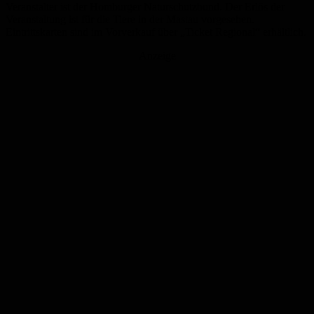
Veranstalter ist der Homburger Naturschutzbund. Der Erlös der
Veranstaltung ist für die Tiere in der Mastau vorgesehen.
Eintrittskarten sind im Vorverkauf über „Ticket Regional“ erhältlich.
Anzeige