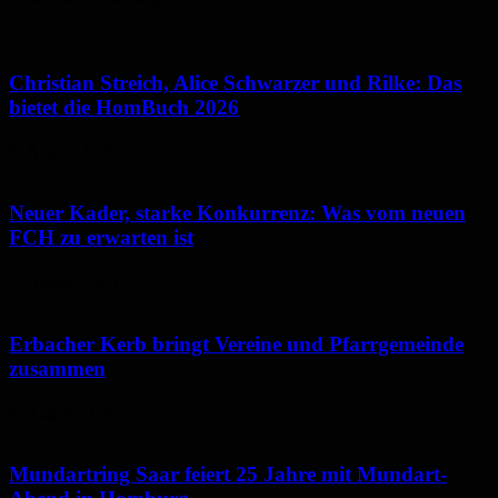
Christian Streich, Alice Schwarzer und Rilke: Das
bietet die HomBuch 2026
6. August 2026
Neuer Kader, starke Konkurrenz: Was vom neuen
FCH zu erwarten ist
6. August 2026
Erbacher Kerb bringt Vereine und Pfarrgemeinde
zusammen
6. August 2026
Mundartring Saar feiert 25 Jahre mit Mundart-