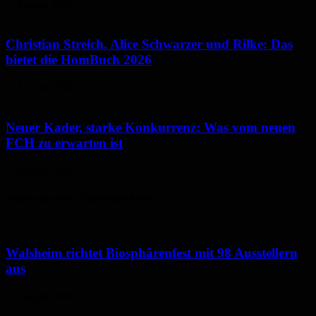
7. August 2026
Christian Streich, Alice Schwarzer und Rilke: Das
bietet die HomBuch 2026
6. August 2026
Neuer Kader, starke Konkurrenz: Was vom neuen
FCH zu erwarten ist
6. August 2026
Neues aus dem Saarpfalz-Kreis
Walsheim richtet Biosphärenfest mit 98 Ausstellern
aus
7. August 2026