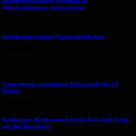
Küchenbrand macht Wohnung in
Mehrfamilienhaus unbewohnbar
6. August 2026
Unbekannter rammt Mauer und flüchtet
5. August 2026
Neues aus Homburg
Unternehmen organisieren Ferienwoche für 23
Kinder
7. August 2026
Homburger Musiksommer bringt Rock und Swing
auf den Marktplatz