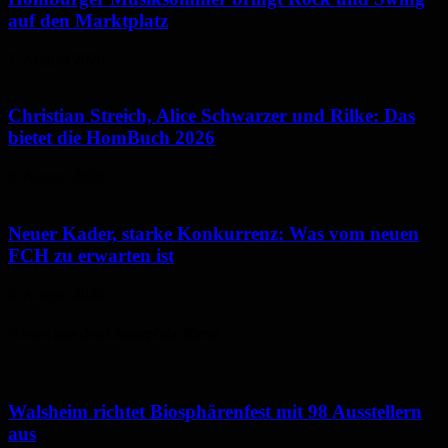
auf den Marktplatz
7. August 2026
Christian Streich, Alice Schwarzer und Rilke: Das
bietet die HomBuch 2026
6. August 2026
Neuer Kader, starke Konkurrenz: Was vom neuen
FCH zu erwarten ist
6. August 2026
Neues aus dem Saarpfalz-Kreis
Walsheim richtet Biosphärenfest mit 98 Ausstellern
aus