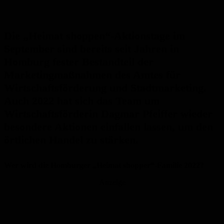
Die „Heimat shoppen“-Aktionstage im
September sind bereits seit Jahren in
Homburg fester Bestandteil der
Marketingmaßnahmen des Amtes für
Wirtschaftsförderung und Stadtmarketing.
Auch 2022 hat sich das Team um
Wirtschaftsförderin Dagmar Pfeiffer wieder
besondere Aktionen einfallen lassen, um den
örtlichen Handel zu stärken.
Wer wird die Homburger „Heimat shopper“-Familie 2022?
Anzeige