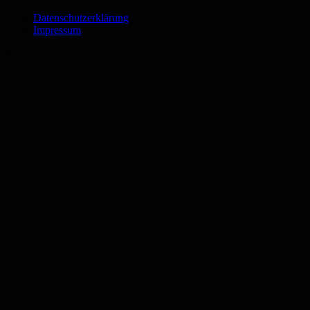
Datenschutzerklärung
Impressum
©