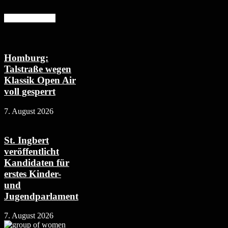
Mehr erfahren
Homburg:
Talstraße wegen
Klassik Open Air
voll gesperrt
7. August 2026
St. Ingbert
veröffentlicht
Kandidaten für
erstes Kinder-
und
Jugendparlament
7. August 2026