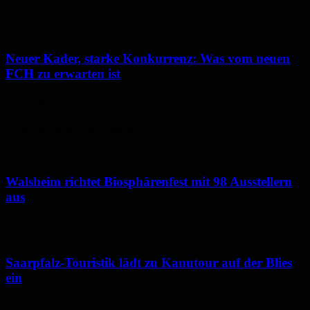
6. August 2026
Neuer Kader, starke Konkurrenz: Was vom neuen
FCH zu erwarten ist
6. August 2026
Neues aus dem Saarpfalz-Kreis
Walsheim richtet Biosphärenfest mit 98 Ausstellern
aus
7. August 2026
Saarpfalz-Touristik lädt zu Kanutour auf der Blies
ein
7. August 2026