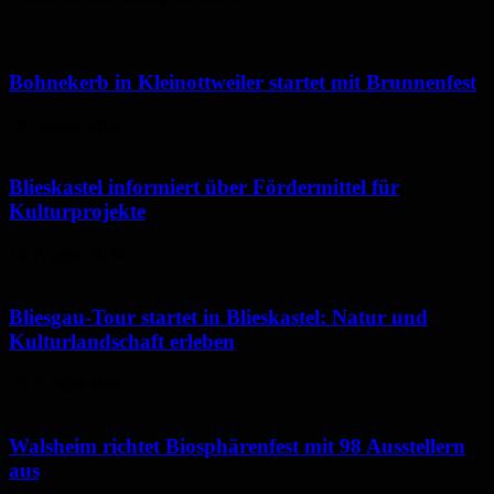
Bohnekerb in Kleinottweiler startet mit Brunnenfest
10. August 2026
Blieskastel informiert über Fördermittel für
Kulturprojekte
10. August 2026
Bliesgau-Tour startet in Blieskastel: Natur und
Kulturlandschaft erleben
10. August 2026
Walsheim richtet Biosphärenfest mit 98 Ausstellern
aus