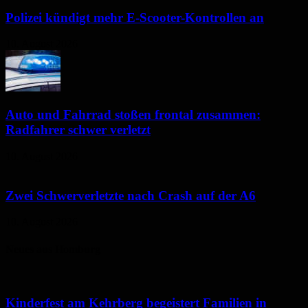
Polizei kündigt mehr E-Scooter-Kontrollen an
10. August 2026
Auto und Fahrrad stoßen frontal zusammen:
Radfahrer schwer verletzt
10. August 2026
Zwei Schwerverletzte nach Crash auf der A6
10. August 2026
Neues aus Homburg
Kinderfest am Kehrberg begeistert Familien in