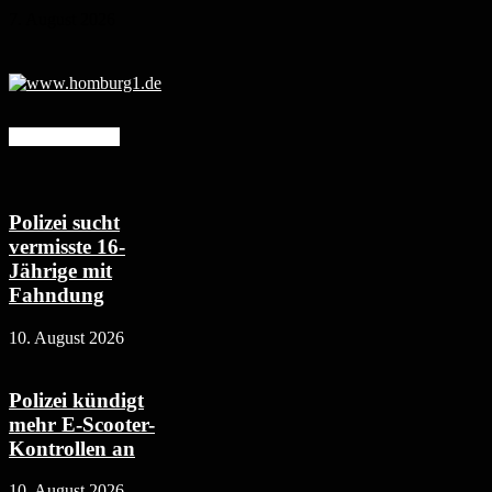
7. August 2026
Mehr erfahren
Polizei sucht
vermisste 16-
Jährige mit
Fahndung
10. August 2026
Polizei kündigt
mehr E-Scooter-
Kontrollen an
10. August 2026