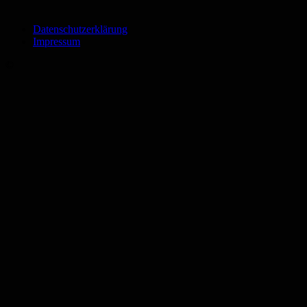
Datenschutzerklärung
Impressum
©