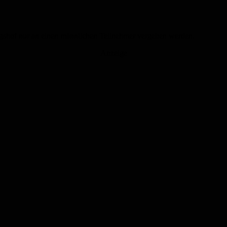
ngshof nur an einen männlichen Teilnehmer vergeben werden.
Anzeige