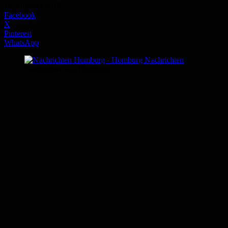
12. Oktober 2015
Facebook
X
Pinterest
WhatsApp
Nachrichten aus Homburg