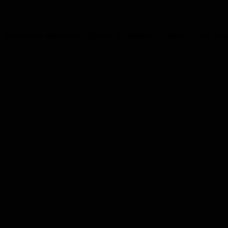
Einer dieser Plätze kann aufgrund der Zimmer-Situation auf dem Ne