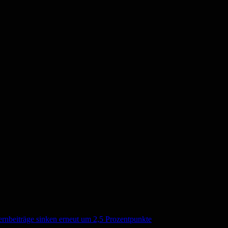
ernbeiträge sinken erneut um 2,5 Prozentpunkte