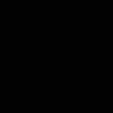
Original-Content von: Polizeiinspektion Homburg, übermittelt durch
news aktuell
Anzeige