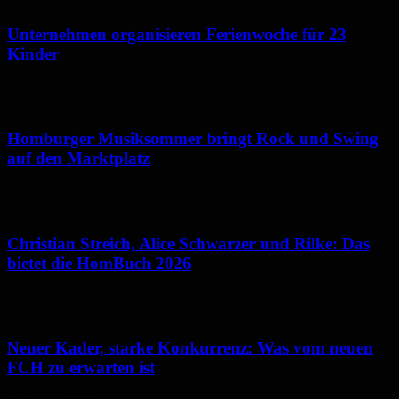
Unternehmen organisieren Ferienwoche für 23
Kinder
7. August 2026
Homburger Musiksommer bringt Rock und Swing
auf den Marktplatz
7. August 2026
Christian Streich, Alice Schwarzer und Rilke: Das
bietet die HomBuch 2026
6. August 2026
Neuer Kader, starke Konkurrenz: Was vom neuen
FCH zu erwarten ist