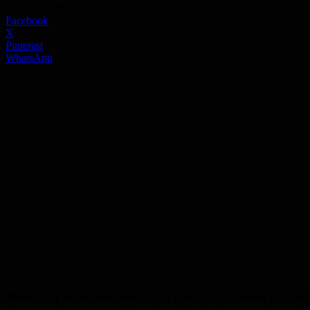
20. Januar 2016
Facebook
X
Pinterest
WhatsApp
Wenn auf einer Veranstaltung über 270 Namen vorgeles