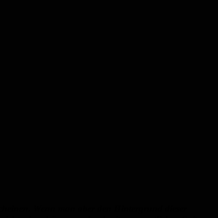
scheinen. Wenn man aber den Hintergrund dieser