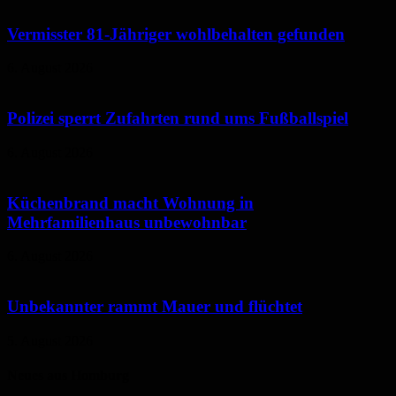
Vermisster 81-Jähriger wohlbehalten gefunden
6. August 2026
Polizei sperrt Zufahrten rund ums Fußballspiel
6. August 2026
Küchenbrand macht Wohnung in
Mehrfamilienhaus unbewohnbar
6. August 2026
Unbekannter rammt Mauer und flüchtet
5. August 2026
Neues aus Homburg