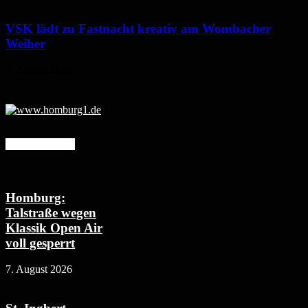
VSK lädt zu Fastnacht kreativ am Wombacher
Weiher
6. August 2026
Mehr erfahren
Homburg:
Talstraße wegen
Klassik Open Air
voll gesperrt
7. August 2026