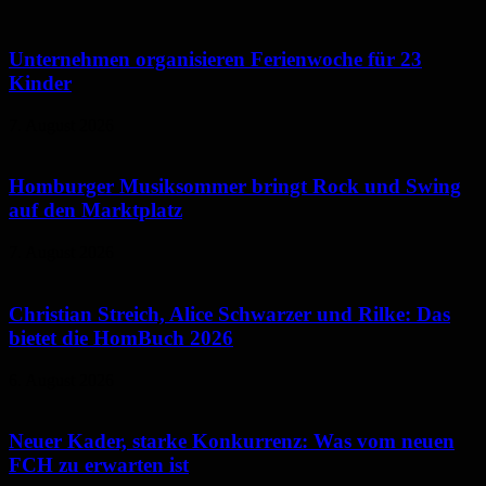
Unternehmen organisieren Ferienwoche für 23
Kinder
7. August 2026
Homburger Musiksommer bringt Rock und Swing
auf den Marktplatz
7. August 2026
Christian Streich, Alice Schwarzer und Rilke: Das
bietet die HomBuch 2026
6. August 2026
Neuer Kader, starke Konkurrenz: Was vom neuen
FCH zu erwarten ist