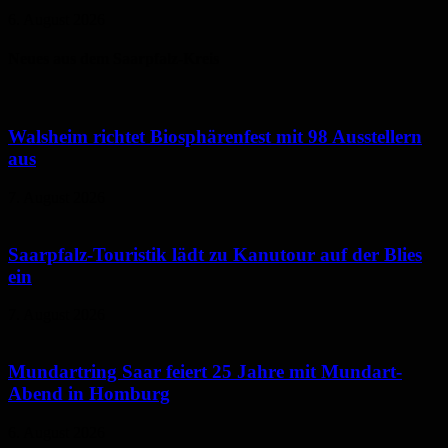
6. August 2026
Neues aus dem Saarpfalz-Kreis
Walsheim richtet Biosphärenfest mit 98 Ausstellern
aus
7. August 2026
Saarpfalz-Touristik lädt zu Kanutour auf der Blies
ein
7. August 2026
Mundartring Saar feiert 25 Jahre mit Mundart-
Abend in Homburg
6. August 2026