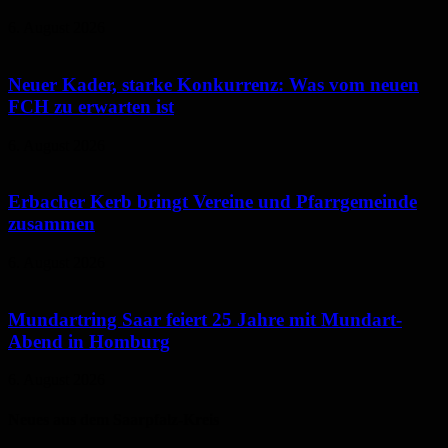
6. August 2026
Neuer Kader, starke Konkurrenz: Was vom neuen
FCH zu erwarten ist
6. August 2026
Erbacher Kerb bringt Vereine und Pfarrgemeinde
zusammen
6. August 2026
Mundartring Saar feiert 25 Jahre mit Mundart-
Abend in Homburg
6. August 2026
Neues aus dem Saarpfalz-Kreis