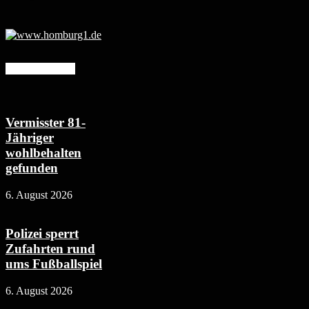
Mehr erfahren
Vermisster 81-
Jähriger
wohlbehalten
gefunden
6. August 2026
Polizei sperrt
Zufahrten rund
ums Fußballspiel
6. August 2026