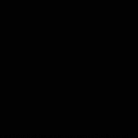
m und Robert Koch-Institut rufen gemeinsam die Bevölkerung auf,