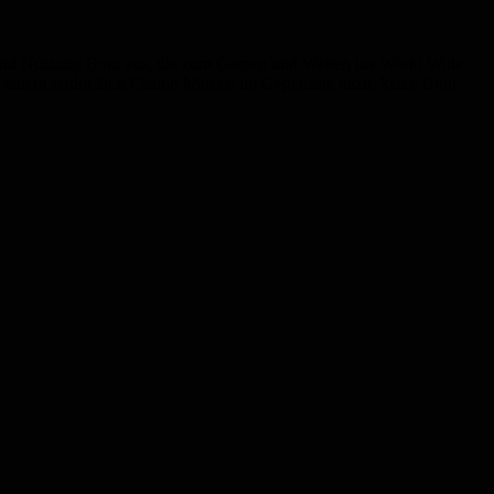
 und Nutzung Boni aus, die zum Gamen und Wetten ins World Wide
n einem stationären Casino können im Gegensatz dazu, keine Boni