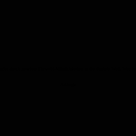
 oder durch gewisse Einwahl-Möglichkeiten in die digitale Welt. Wer
Anzeige