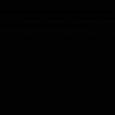
In der heutigen, modernen und schnelllebigen 
digitalen Bereich verlagert. Offline wird imme
Entwicklung verdeutlichen können.
Das Leben verlagert sich durch die vermehrte und alltäglich gewohn
analoge Geschäft genutzt, beispielsweise das Einkaufen von Lebensmi
Onlinemedien und die tägliche Nutzung von Streaming-Diensten.