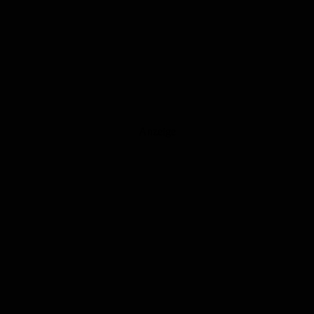
Anzeige