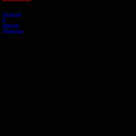
-
16. Juni 2022
Facebook
X
Pinterest
WhatsApp
Symbolbild